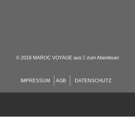
© 2016 MAROC VOYAGE aus
zum Abenteuer
IMPRESSUM
AGB
DATENSCHUTZ