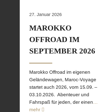
27. Januar 2026
MAROKKO
OFFROAD IM
SEPTEMBER 2026
Marokko Offroad im eigenen
Geländewagen, Maroc-Voyage
startet auch 2026, vom 15.09. –
03.10.2026. Abenteuer und
Fahrspaß für jeden, der einen
…
mehr