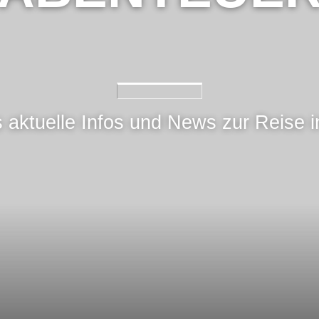
s aktuelle Infos und News zur Reise 