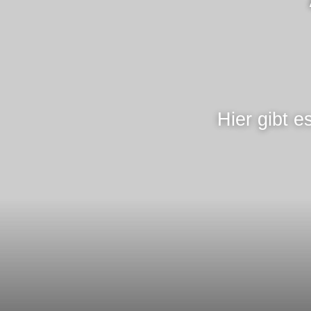
Hier gibt e