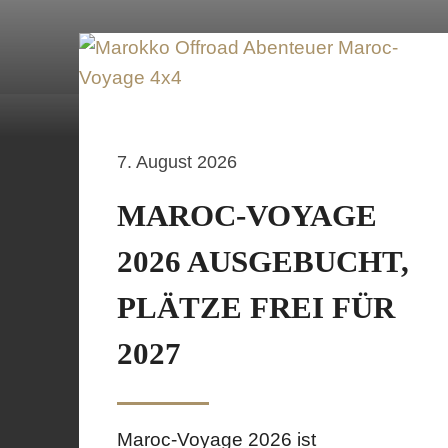
7. August 2026
MAROC-VOYAGE
2026 AUSGEBUCHT,
PLÄTZE FREI FÜR
2027
Maroc-Voyage 2026 ist