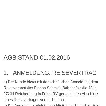
AGB STAND 01.02.2016
1. ANMELDUNG, REISEVERTRAG
a) Der Kunde bietet mit der schriftlichen Anmeldung dem
Reiseveranstalter Florian Schmidt, Bahnhofstraße 48 in
97234 Reichenberg in Folge RV genannt, den Abschluss
eines Reisevertrages verbindlich an.
b) Die Anmeldung erfolgt ausschließlich schriftlich mittels