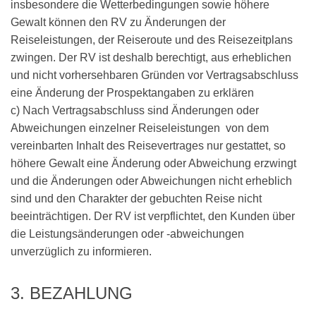
insbesondere die Wetterbedingungen sowie höhere
Gewalt können den RV zu Änderungen der
Reiseleistungen, der Reiseroute und des Reisezeitplans
zwingen. Der RV ist deshalb berechtigt, aus erheblichen
und nicht vorhersehbaren Gründen vor Vertragsabschluss
eine Änderung der Prospektangaben zu erklären
c) Nach Vertragsabschluss sind Änderungen oder
Abweichungen einzelner Reiseleistungen von dem
vereinbarten Inhalt des Reisevertrages nur gestattet, so
höhere Gewalt eine Änderung oder Abweichung erzwingt
und die Änderungen oder Abweichungen nicht erheblich
sind und den Charakter der gebuchten Reise nicht
beeinträchtigen. Der RV ist verpflichtet, den Kunden über
die Leistungsänderungen oder -abweichungen
unverzüglich zu informieren.
3. BEZAHLUNG