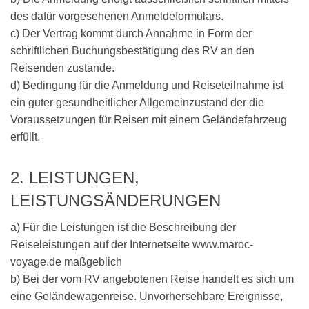
des dafür vorgesehenen Anmeldeformulars.
c) Der Vertrag kommt durch Annahme in Form der
schriftlichen Buchungsbestätigung des RV an den
Reisenden zustande.
d) Bedingung für die Anmeldung und Reiseteilnahme ist
ein guter gesundheitlicher Allgemeinzustand der die
Voraussetzungen für Reisen mit einem Geländefahrzeug
erfüllt.
2. LEISTUNGEN,
LEISTUNGSÄNDERUNGEN
a) Für die Leistungen ist die Beschreibung der
Reiseleistungen auf der Internetseite www.maroc-
voyage.de maßgeblich
b) Bei der vom RV angebotenen Reise handelt es sich um
eine Geländewagenreise. Unvorhersehbare Ereignisse,