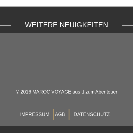
WEITERE NEUIGKEITEN
© 2016 MAROC VOYAGE aus
zum Abenteuer
IMPRESSUM
AGB
DATENSCHUTZ