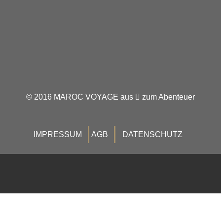
© 2016 MAROC VOYAGE aus
zum Abenteuer
IMPRESSUM
AGB
DATENSCHUTZ