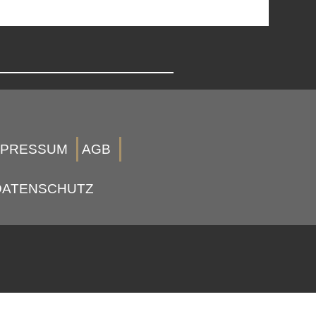
MPRESSUM
AGB
DATENSCHUTZ