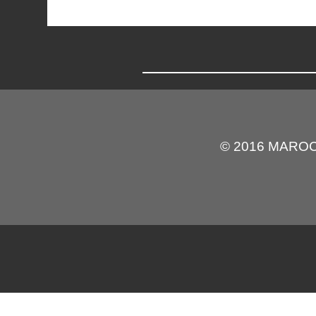
© 2016 MARO