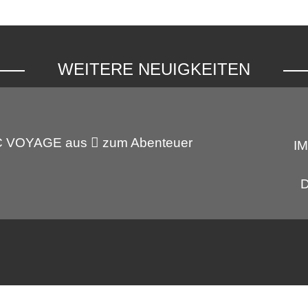
WEITERE NEUIGKEITEN
C VOYAGE aus
zum Abenteuer
I