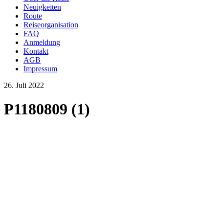
Neuigkeiten
Route
Reiseorganisation
FAQ
Anmeldung
Kontakt
AGB
Impressum
26. Juli 2022
P1180809 (1)