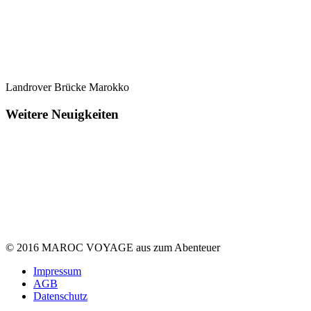
Landrover Brücke Marokko
Weitere Neuigkeiten
© 2016 MAROC VOYAGE aus
zum Abenteuer
Impressum
AGB
Datenschutz