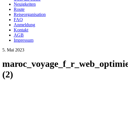
Neuigkeiten
Route
Reiseorganisation
FAQ
Anmeldung
Kontakt
AGB
Impressum
5. Mai 2023
maroc_voyage_f_r_web_optimie
(2)