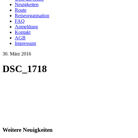
Neuigkeiten
Route
Reiseorganisation
FAQ
Anmeldung
Kontakt
AGB
Impressum
30. März 2016
DSC_1718
Weitere Neuigkeiten