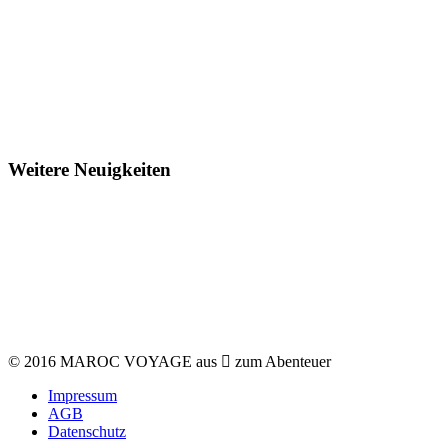
Weitere Neuigkeiten
© 2016 MAROC VOYAGE aus
zum Abenteuer
Impressum
AGB
Datenschutz