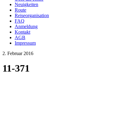
Neuigkeiten
Route
Reiseorganisation
FAQ
Anmeldung
Kontakt
AGB
Impressum
2. Februar 2016
11-371