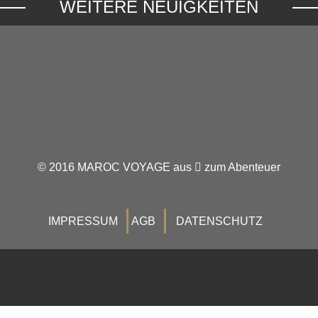
WEITERE NEUIGKEITEN
© 2016 MAROC VOYAGE aus
zum Abenteuer
IMPRESSUM
AGB
DATENSCHUTZ