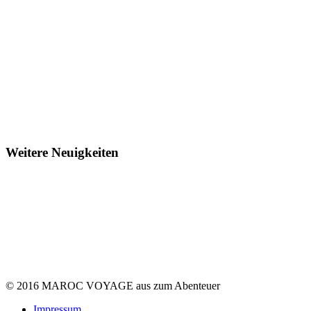
Weitere Neuigkeiten
© 2016 MAROC VOYAGE aus
zum Abenteuer
Impressum