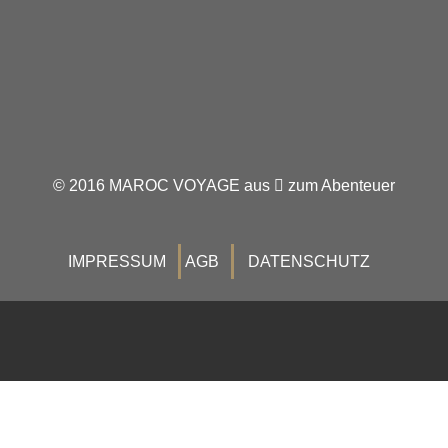
© 2016 MAROC VOYAGE aus
zum Abenteuer
IMPRESSUM
AGB
DATENSCHUTZ