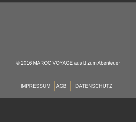
© 2016 MAROC VOYAGE aus
zum Abenteuer
IMPRESSUM
AGB
DATENSCHUTZ