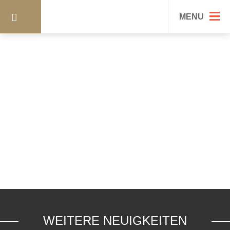
30
MENU
WEITERE NEUIGKEITEN