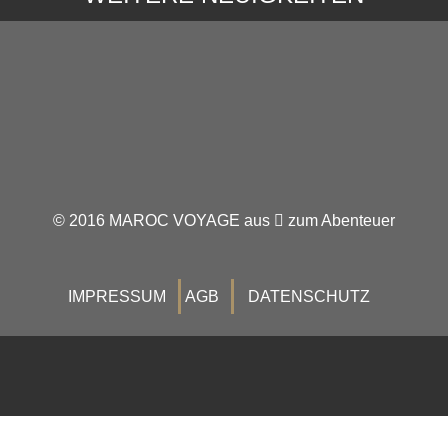
© 2016 MAROC VOYAGE aus
zum Abenteuer
IMPRESSUM
AGB
DATENSCHUTZ