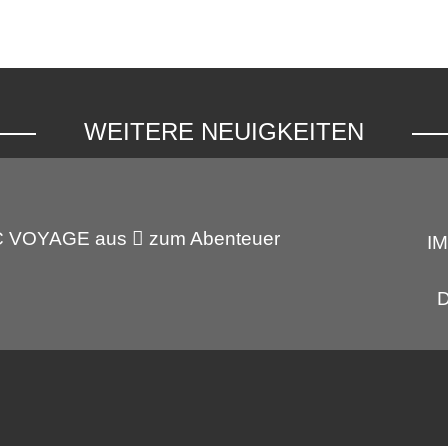
WEITERE NEUIGKEITEN
C VOYAGE aus
zum Abenteuer
I