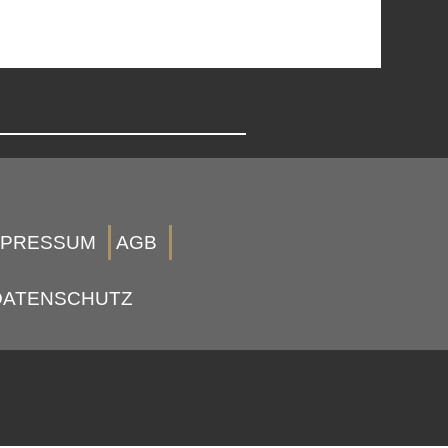
MPRESSUM
AGB
DATENSCHUTZ