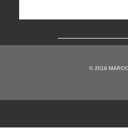
© 2016 MARO